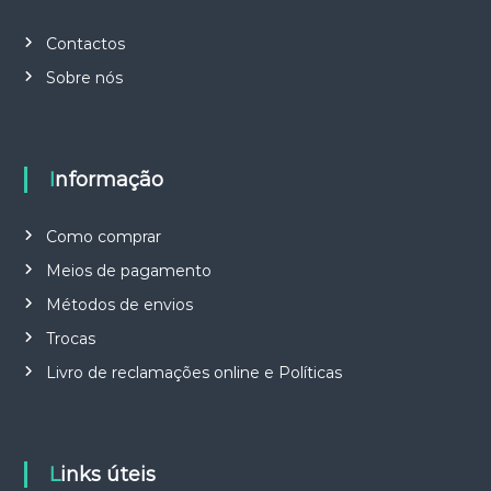
r
:
Contactos
Sobre nós
Informação
Como comprar
Meios de pagamento
Métodos de envios
Trocas
Livro de reclamações online e Políticas
Links úteis